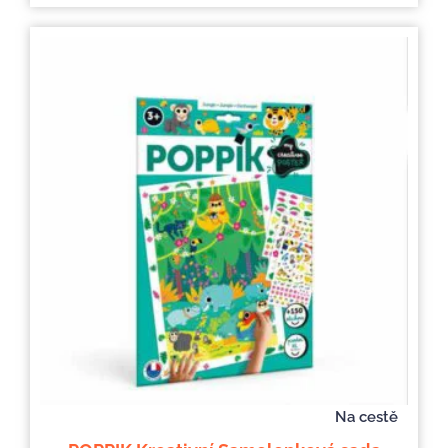
Na cestě