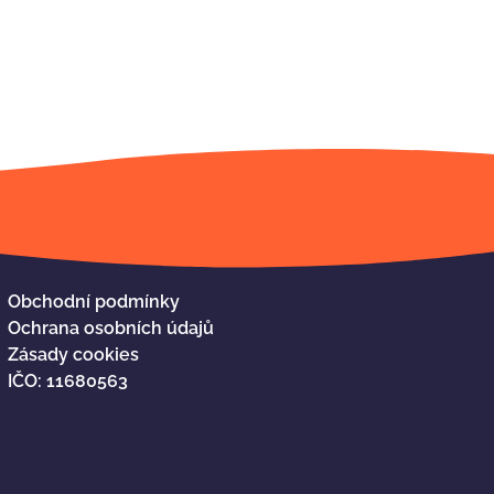
Obchodní podmínky
Ochrana osobních údajů
Zásady cookies
IČO: 11680563