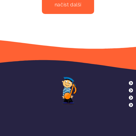
načíst další