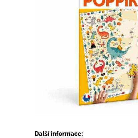
Další informace: