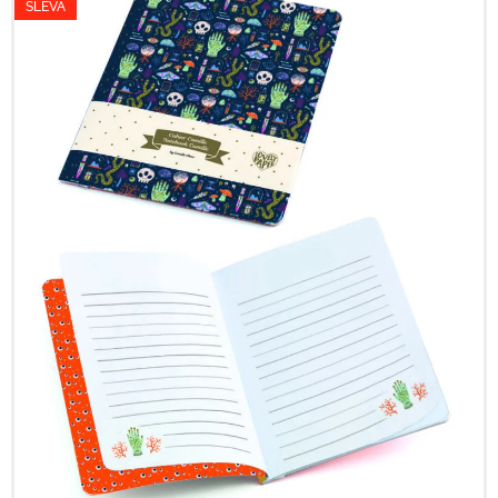
SLEVA