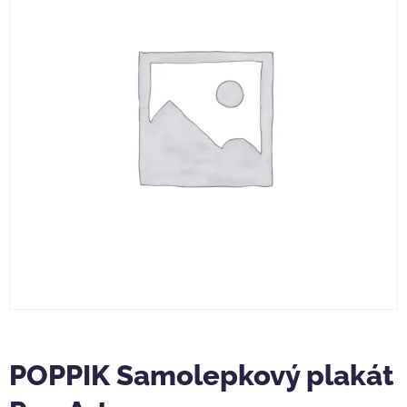
POPPIK Samolepkový plakát