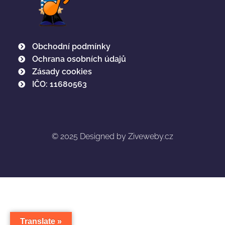
Obchodní podmínky
Ochrana osobních údajů
Zásady cookies
IČO: 11680563
© 2025
Designed by Ziveweby.cz
Translate »