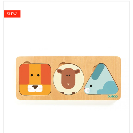
SLEVA