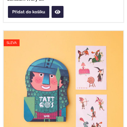
Přidat do košíku
SLEVA