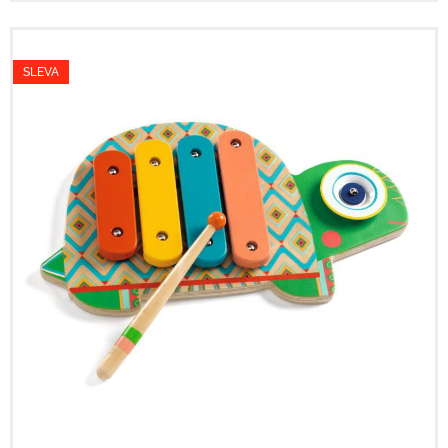
SLEVA