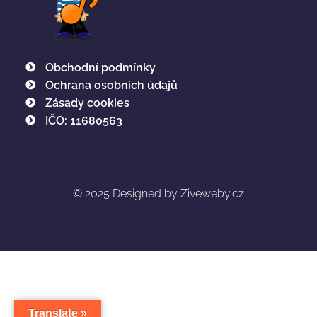
Obchodní podmínky
Ochrana osobních údajů
Zásady cookies
IČO: 11680563
© 2025
Designed by Ziveweby.cz
Translate »