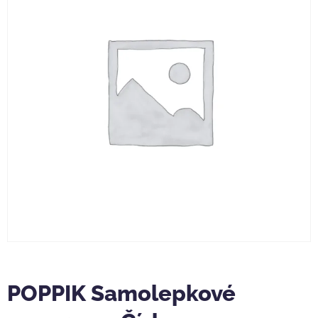
POPPIK Samolepkové