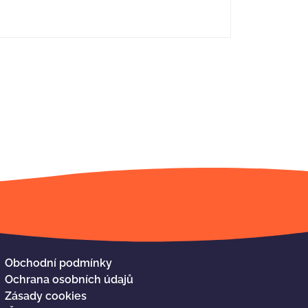
Obchodní podmínky
Ochrana osobních údajů
Zásady cookies