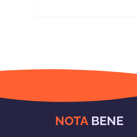
NOTA
BENE