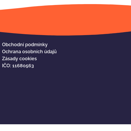
Obchodní podmínky
Ochrana osobních údajů
Zásady cookies
IČO: 11680563