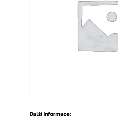
Další informace: