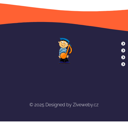
© 2025
Designed by Ziveweby.cz