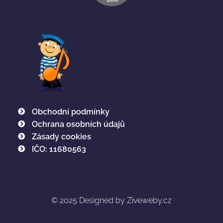
Obchodní podmínky
Ochrana osobních údajů
Zásady cookies
IČO: 11680563
© 2025
Designed by Ziveweby.cz