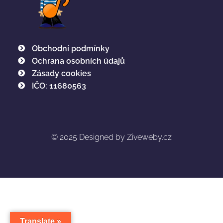
Obchodní podmínky
Ochrana osobních údajů
Zásady cookies
IČO: 11680563
© 2025
Designed by Ziveweby.cz
Translate »