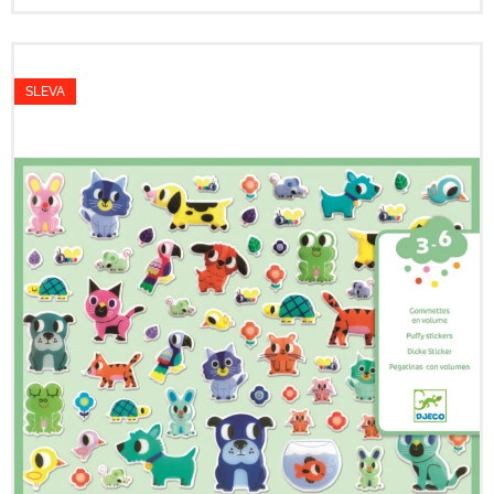
SLEVA