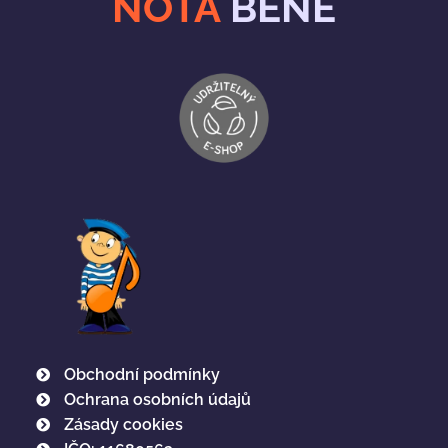
NOTA
BENE
Obchodní podmínky
Ochrana osobních údajů
Zásady cookies