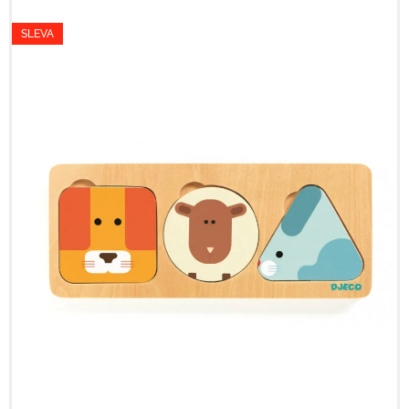
SLEVA