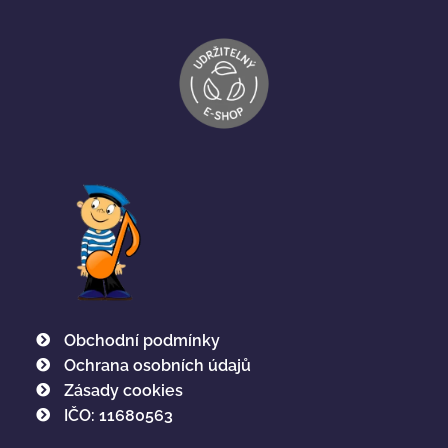
Obchodní podmínky
Ochrana osobních údajů
Zásady cookies
IČO: 11680563