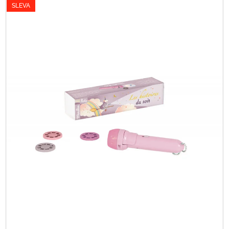
SLEVA