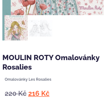
MOULIN ROTY Omalovánky
Rosalies
Omalovánky Les Rosalies
220
Kč
216
Kč