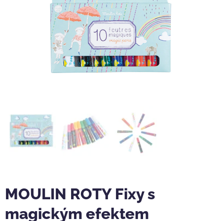
MOULIN ROTY Fixy s
magickým efektem