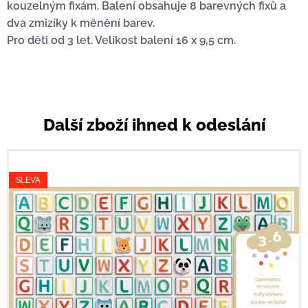
kouzelným fixám. Balení obsahuje 8 barevných fixů a
dva zmizíky k měnění barev.
Pro děti od 3 let. Velikost balení 16 x 9,5 cm.
Další zboží ihned k odeslání
SLEVA