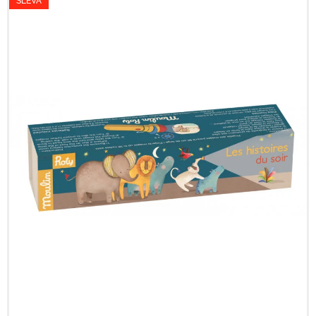
SLEVA