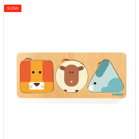
SLEVA