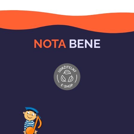
NOTA
BENE