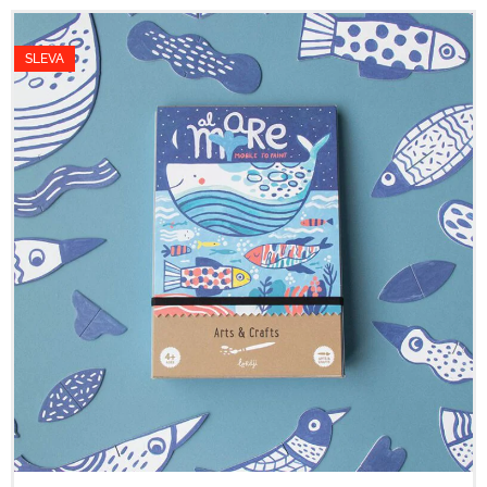
SLEVA