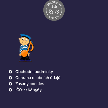
Obchodní podmínky
Ochrana osobních údajů
Zásady cookies
IČO: 11680563