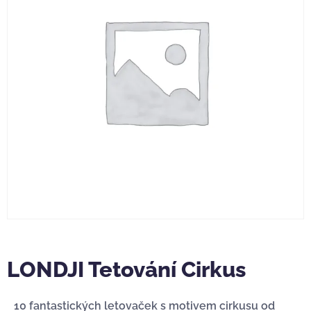
LONDJI Tetování Cirkus
10 fantastických letovaček s motivem cirkusu od