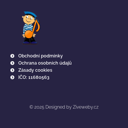
Obchodní podmínky
Ochrana osobních údajů
Zásady cookies
IČO: 11680563
© 2025
Designed by Ziveweby.cz