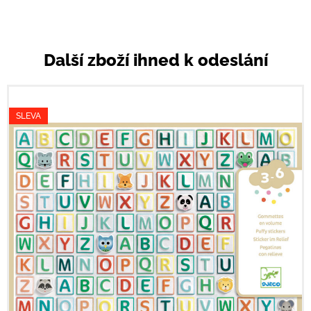
Další zboží ihned k odeslání
SLEVA