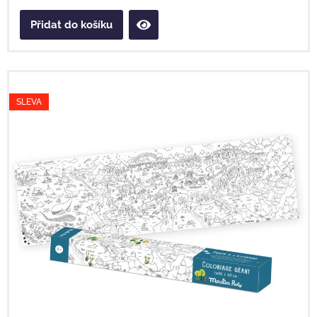
Přidat do košíku
SLEVA