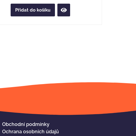
Přidat do košíku
Obchodní podmínky
Ochrana osobních údajů