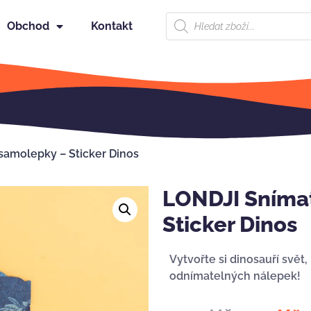
Obchod
Kontakt
samolepky – Sticker Dinos
LONDJI Sníma
Sticker Dinos
Vytvořte si dinosauří svět,
odnímatelných nálepek!