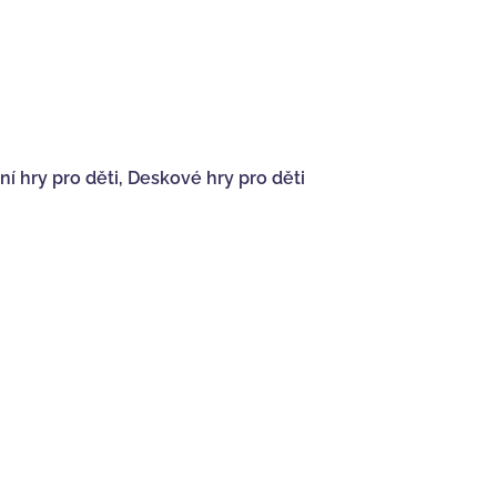
í hry pro děti
,
Deskové hry pro děti