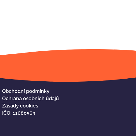
Obchodní podmínky
Ochrana osobních údajů
Zásady cookies
IČO: 11680563