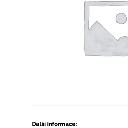
Další informace: