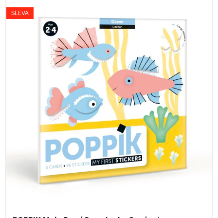
SLEVA