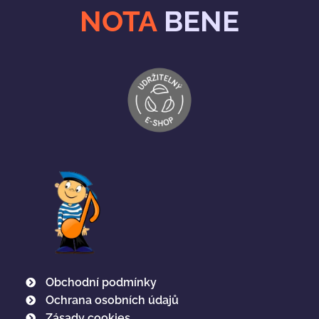
NOTA
BENE
Obchodní podmínky
Ochrana osobních údajů
Zásady cookies