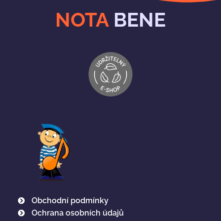
NOTA
BENE
Obchodní podmínky
Ochrana osobních údajů