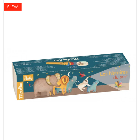
SLEVA