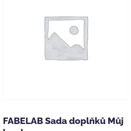
FABELAB Sada doplňků Můj