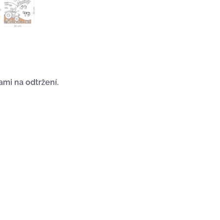
ami na odtržení.