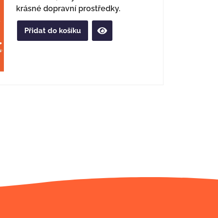
krásné dopravní prostředky.
Přidat do košíku