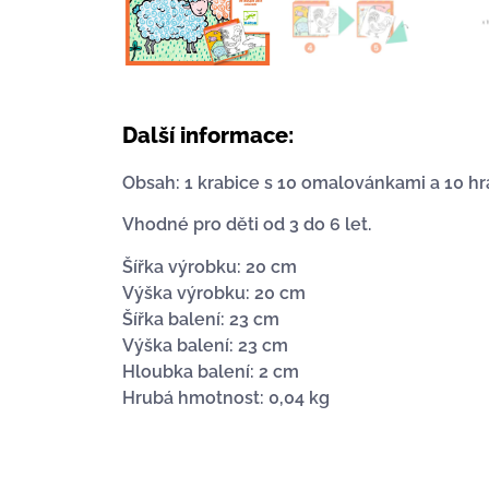
Další informace:
Obsah: 1 krabice s 10 omalovánkami a 10 hr
Vhodné pro děti od 3 do 6 let.
Šířka výrobku: 20 cm
Výška výrobku: 20 cm
Šířka balení: 23 cm
Výška balení: 23 cm
Hloubka balení: 2 cm
Hrubá hmotnost: 0,04 kg