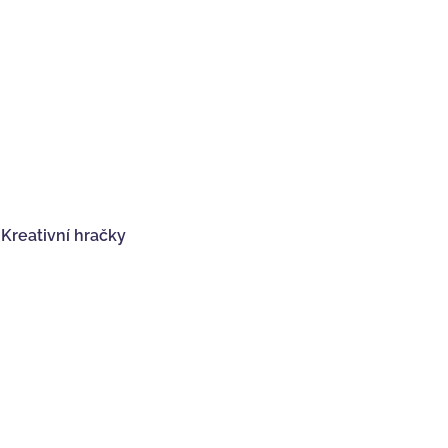
,
Kreativní hračky