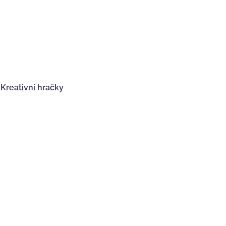
,
Kreativní hračky