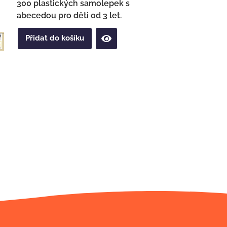
300 plastických samolepek s
abecedou pro děti od 3 let.
Přidat do košíku