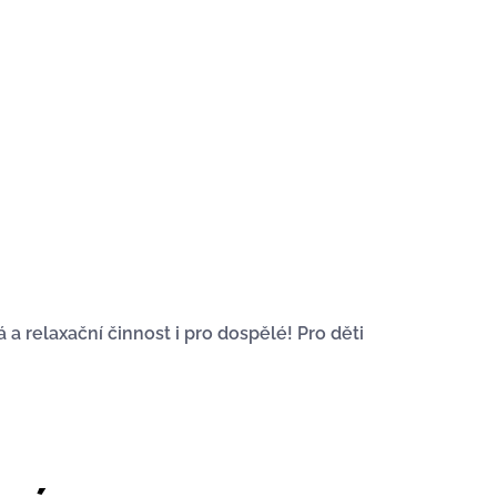
a relaxační činnost i pro dospělé! Pro děti