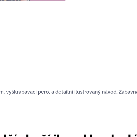
, vyškrabávací pero, a detailní ilustrovaný návod. Zábavná 