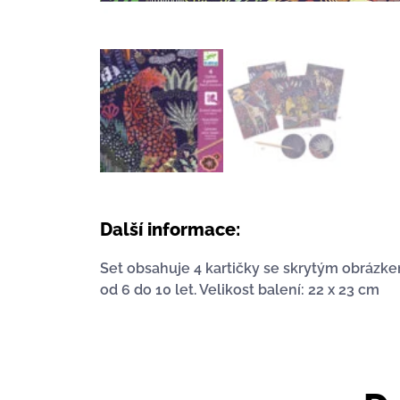
Další informace:
Set obsahuje 4 kartičky se skrytým obrázkem
od 6 do 10 let. Velikost balení: 22 x 23 cm