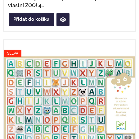
vlastní ZOO! 4...
Přidat do košíku
SLEVA