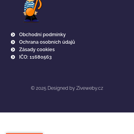
Obchodní podmínky
Ochrana osobních údajů
Zásady cookies
IČO: 11680563
© 2025
Designed by Ziveweby.cz