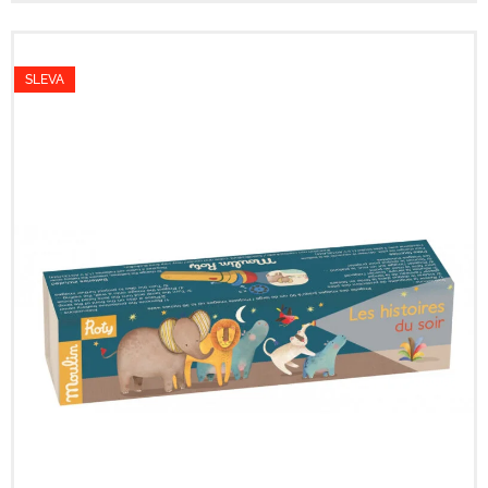
SLEVA