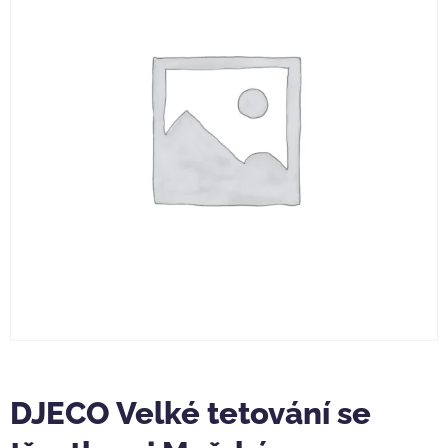
DJECO Velké tetování se