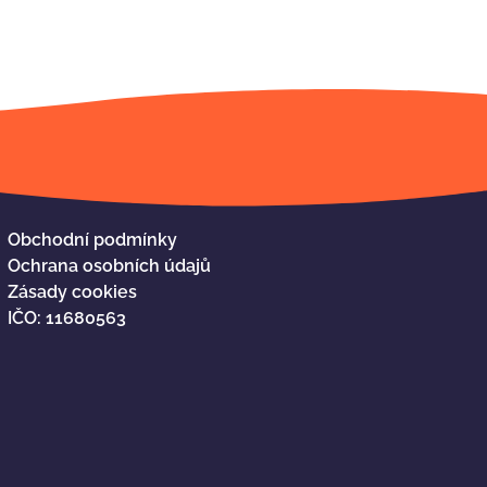
Obchodní podmínky
Ochrana osobních údajů
Zásady cookies
IČO: 11680563