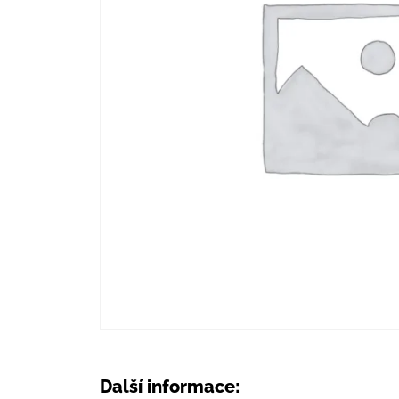
Další informace: