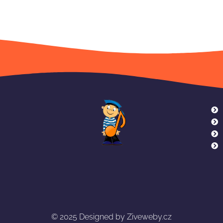
© 2025
Designed by Ziveweby.cz