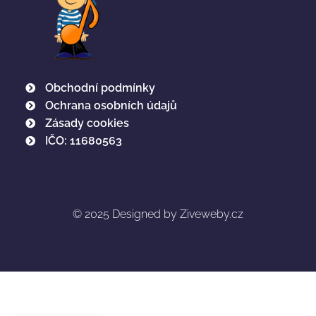
Obchodní podmínky
Ochrana osobních údajů
Zásady cookies
IČO: 11680563
© 2025
Designed by Ziveweby.cz