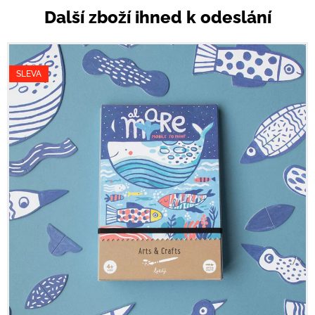
Další zboží ihned k odeslání
SLEVA