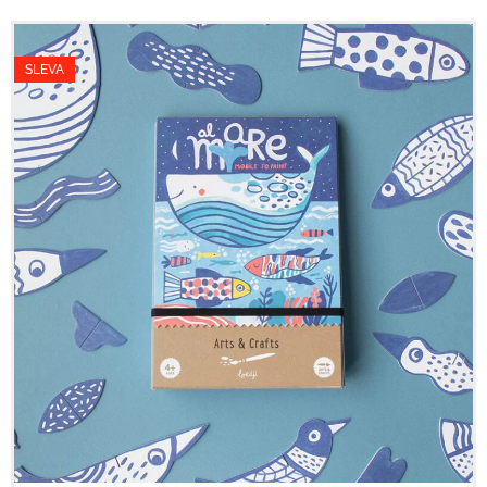
SLEVA