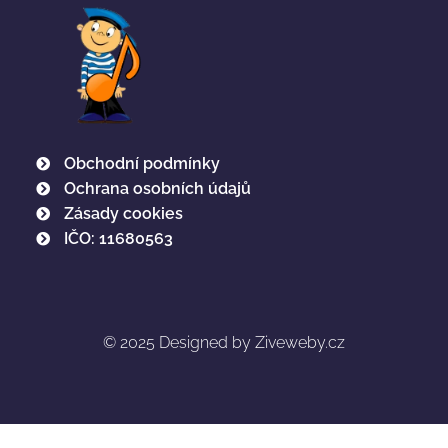
Obchodní podmínky
Ochrana osobních údajů
Zásady cookies
IČO: 11680563
© 2025
Designed by Ziveweby.cz