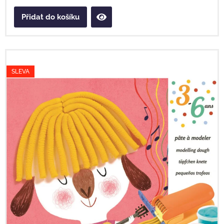
Přidat do košíku
SLEVA