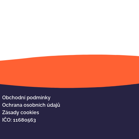
Obchodní podmínky
Ochrana osobních údajů
Zásady cookies
IČO: 11680563