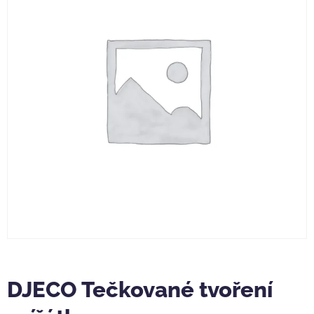
DJECO Tečkované tvoření