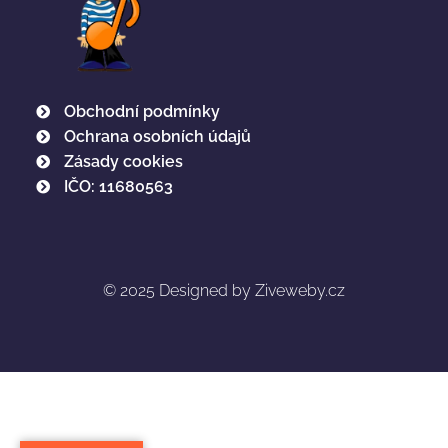
Obchodní podmínky
Ochrana osobních údajů
Zásady cookies
IČO: 11680563
© 2025
Designed by Ziveweby.cz