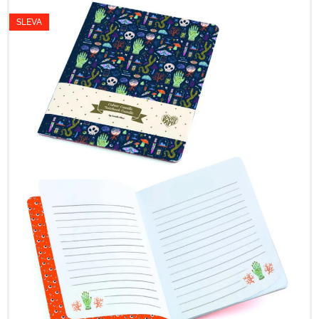
SLEVA