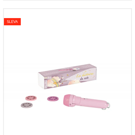
SLEVA