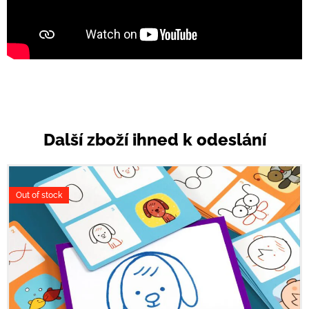
Další zboží ihned k odeslání
Out of stock