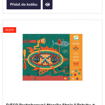
Přidat do košíku
SLEVA