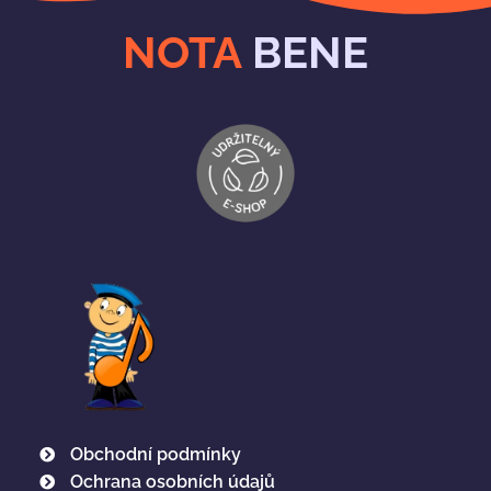
NOTA
BENE
Obchodní podmínky
Ochrana osobních údajů