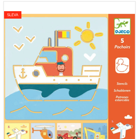
SLEVA