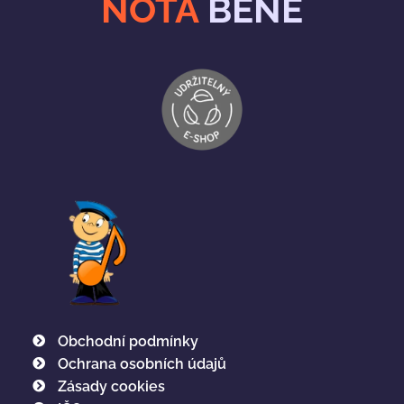
NOTA
BENE
Obchodní podmínky
Ochrana osobních údajů
Zásady cookies