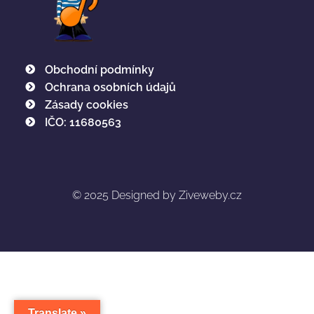
Obchodní podmínky
Ochrana osobních údajů
Zásady cookies
IČO: 11680563
© 2025
Designed by Ziveweby.cz
Translate »