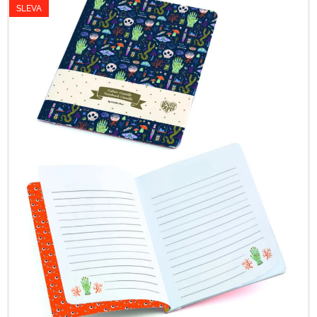
SLEVA