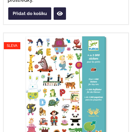
prostředky.
Přidat do košíku
SLEVA