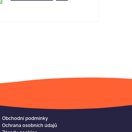
Obchodní podmínky
Ochrana osobních údajů