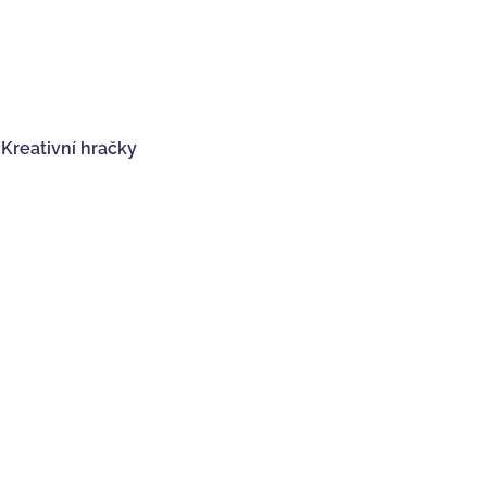
,
Kreativní hračky