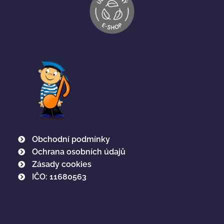
Obchodní podmínky
Ochrana osobních údajů
Zásady cookies
IČO: 11680563