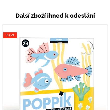
Další zboží ihned k odeslání
SLEVA