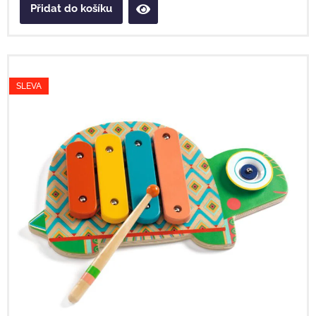
Přidat do košíku
SLEVA