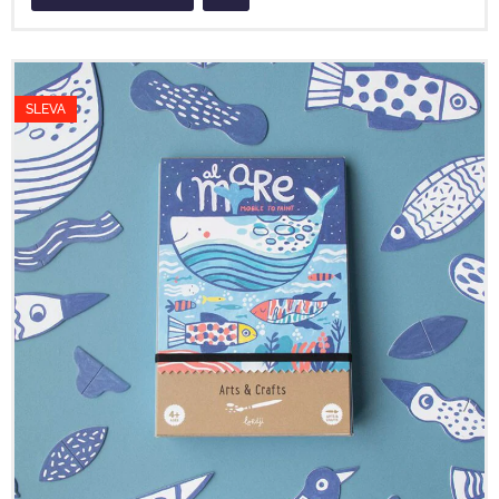
SLEVA