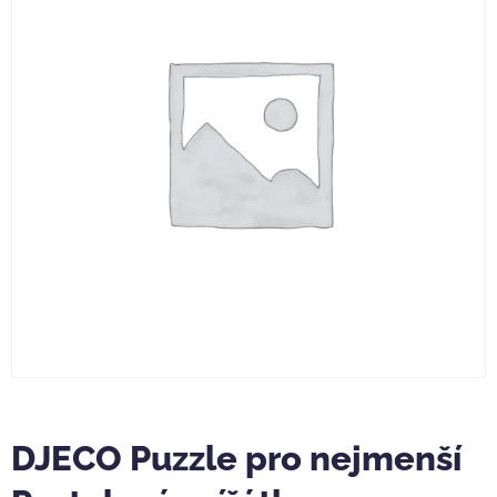
DJECO Puzzle pro nejmenší