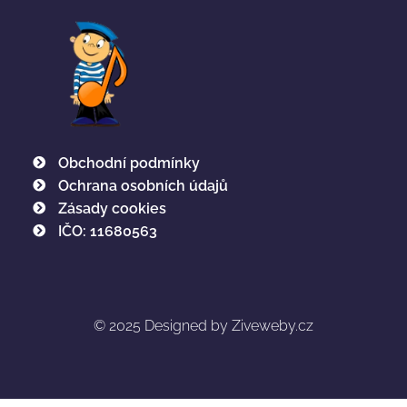
Obchodní podmínky
Ochrana osobních údajů
Zásady cookies
IČO: 11680563
© 2025
Designed by Ziveweby.cz