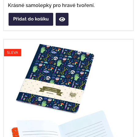
Krásné samolepky pro hravé tvoření.
Přidat do košíku
SLEVA