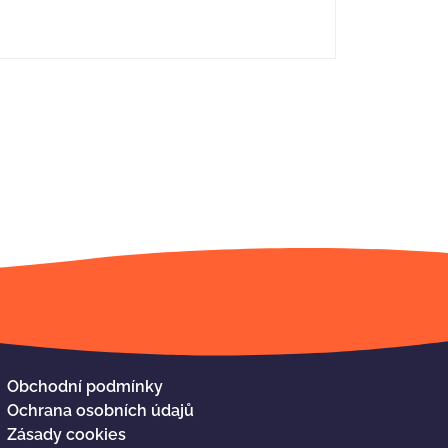
Obchodní podmínky
Ochrana osobních údajů
Zásady cookies