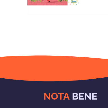
NOTA
BENE