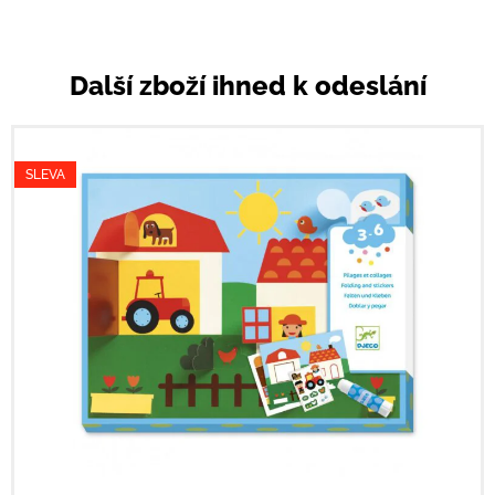
Další zboží ihned k odeslání
SLEVA