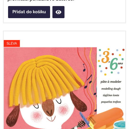
Přidat do košíku
SLEVA