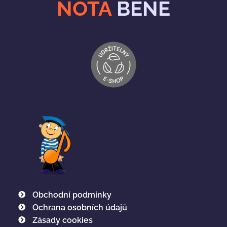
NOTA
BENE
Obchodní podmínky
Ochrana osobních údajů
Zásady cookies