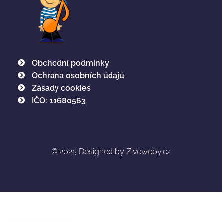
Obchodní podmínky
Ochrana osobních údajů
Zásady cookies
IČO: 11680563
© 2025
Designed by Ziveweby.cz