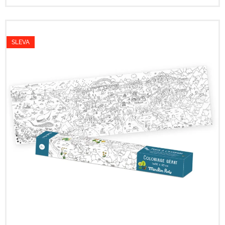
SLEVA