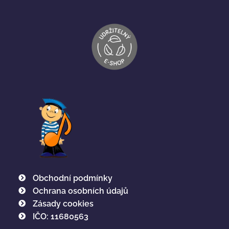
Obchodní podmínky
Ochrana osobních údajů
Zásady cookies
IČO: 11680563