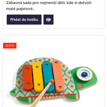
Zábavná sada pro nejmenší děti, kde si dotvoří
malé papírové...
Přidat do košíku
SLEVA