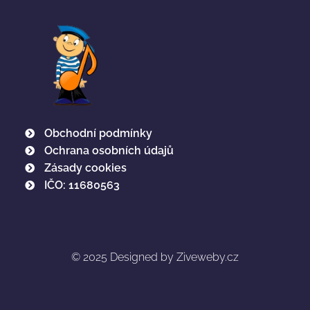
Obchodní podmínky
Ochrana osobních údajů
Zásady cookies
IČO: 11680563
© 2025
Designed by Ziveweby.cz