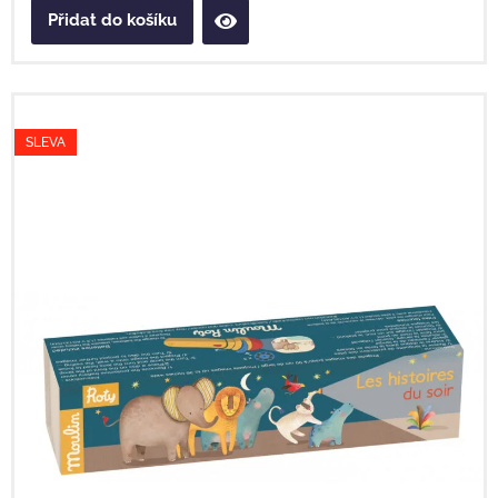
Přidat do košíku
SLEVA