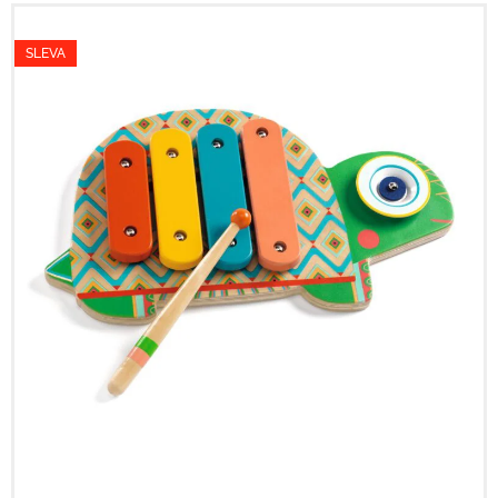
SLEVA