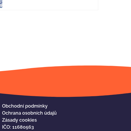
Obchodní podmínky
Ochrana osobních údajů
Zásady cookies
IČO: 11680563