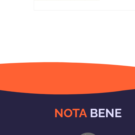
NOTA
BENE