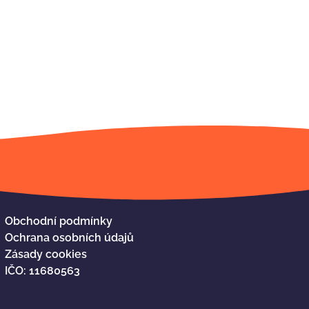
Obchodní podmínky
Ochrana osobních údajů
Zásady cookies
IČO: 11680563