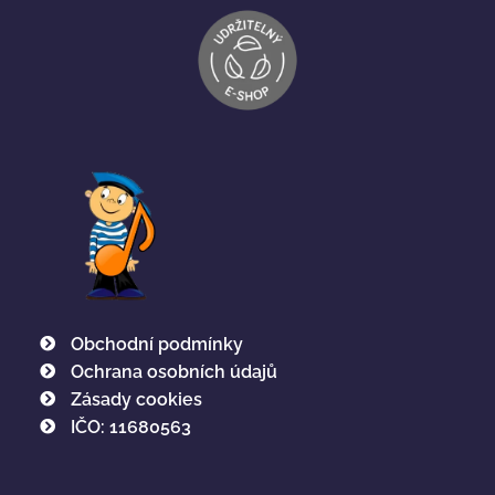
Obchodní podmínky
Ochrana osobních údajů
Zásady cookies
IČO: 11680563