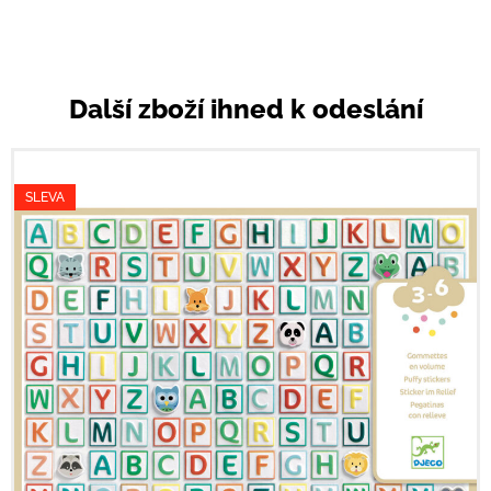
Další zboží ihned k odeslání
SLEVA