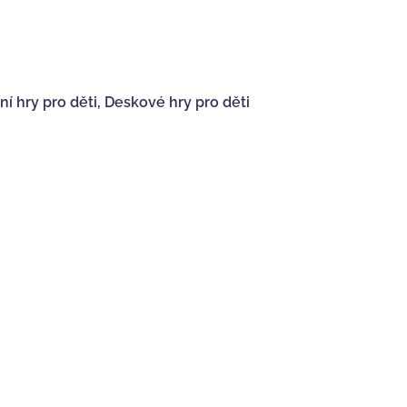
í hry pro děti
,
Deskové hry pro děti