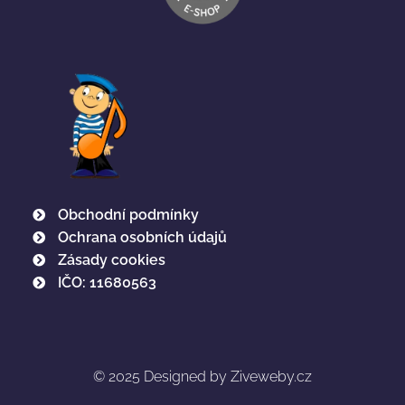
Obchodní podmínky
Ochrana osobních údajů
Zásady cookies
IČO: 11680563
© 2025
Designed by Ziveweby.cz