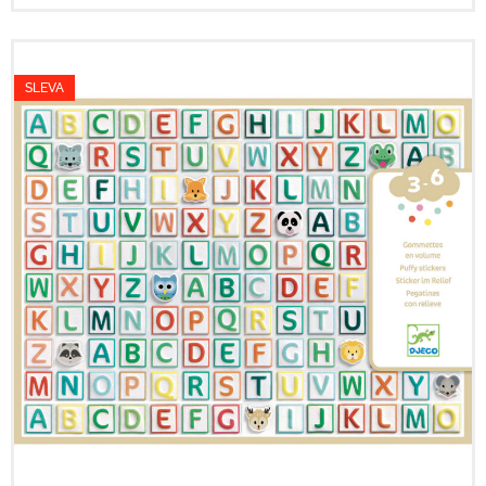
SLEVA