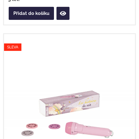
Přidat do košíku
SLEVA