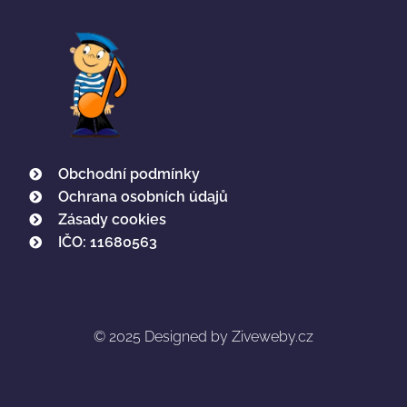
Obchodní podmínky
Ochrana osobních údajů
Zásady cookies
IČO: 11680563
© 2025
Designed by Ziveweby.cz