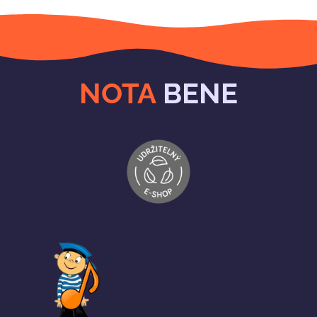
NOTA
BENE