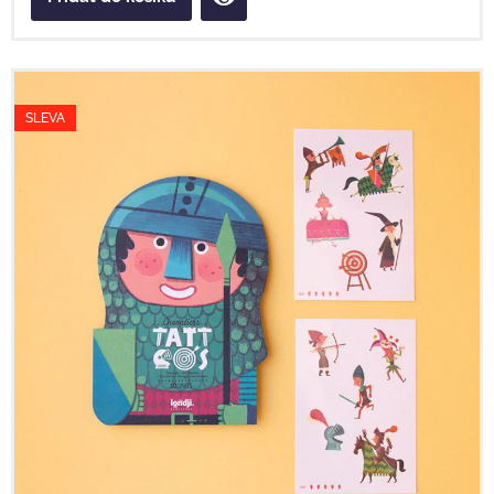
SLEVA