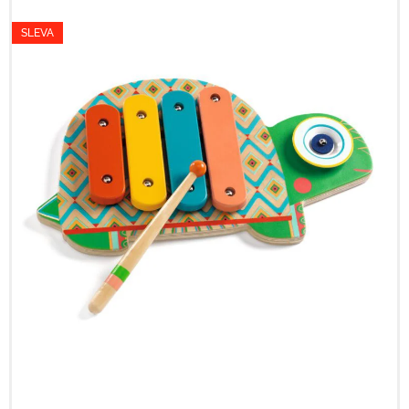
SLEVA