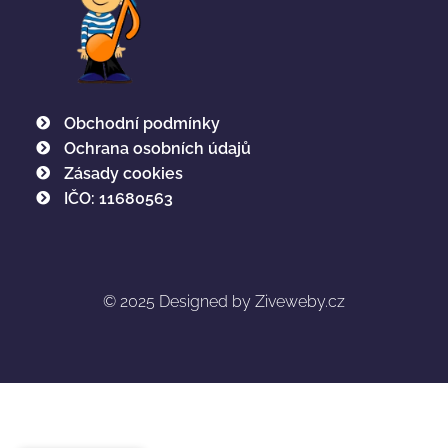
Obchodní podmínky
Ochrana osobních údajů
Zásady cookies
IČO: 11680563
© 2025
Designed by Ziveweby.cz