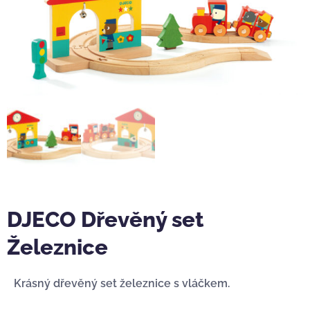
DJECO Dřevěný set
Železnice
Krásný dřevěný set železnice s vláčkem.