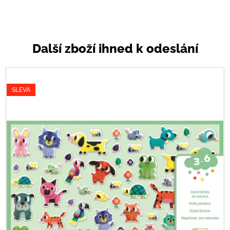
Další zboží ihned k odeslání
SLEVA