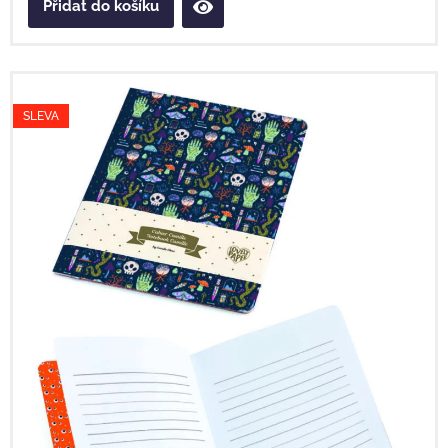
Přidat do košíku
SLEVA