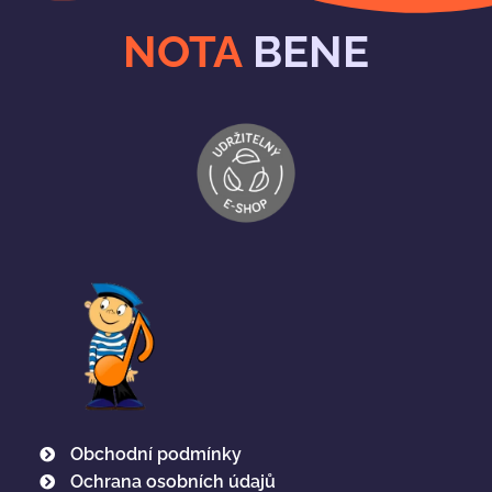
NOTA
BENE
Obchodní podmínky
Ochrana osobních údajů