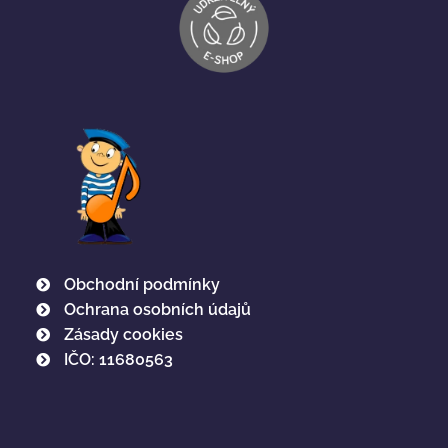
Obchodní podmínky
Ochrana osobních údajů
Zásady cookies
IČO: 11680563