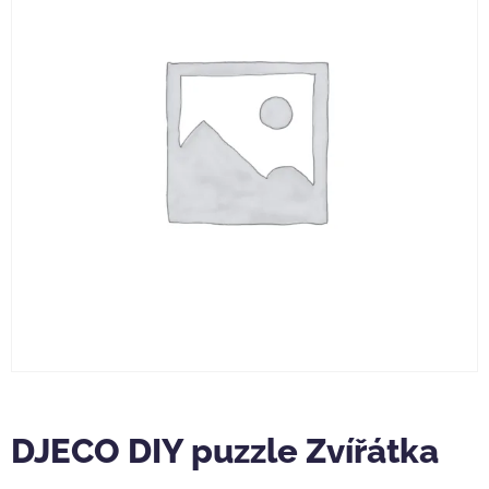
DJECO DIY puzzle Zvířátka