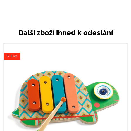
Další zboží ihned k odeslání
SLEVA