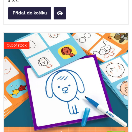
Přidat do košíku
Out of stock