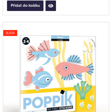
Přidat do košíku
SLEVA