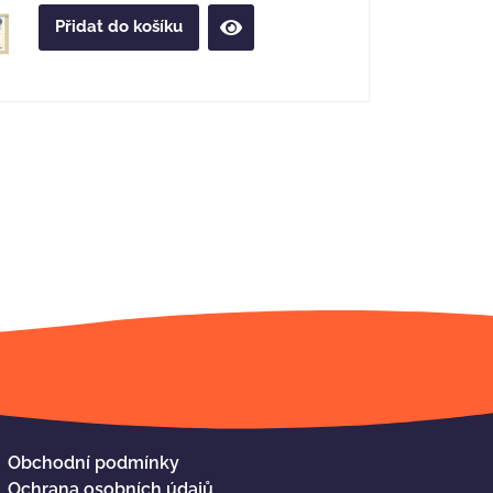
Přidat do košíku
Obchodní podmínky
Ochrana osobních údajů